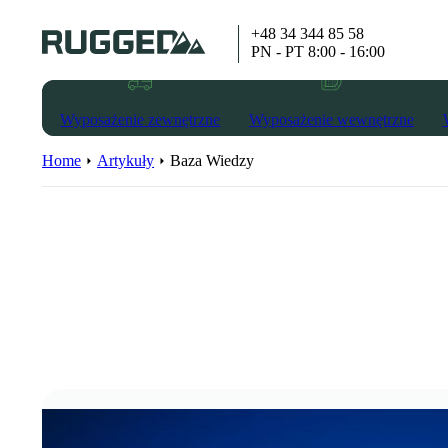
+48 34 344 85 58
PN - PT 8:00 - 16:00
Wyposażenie zewnętrzne
Wyposażenie wewnętrzne
Home
Artykuły
Baza Wiedzy